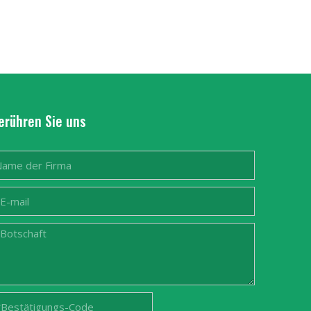
erühren Sie uns