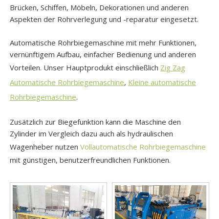
Brücken, Schiffen, Möbeln, Dekorationen und anderen
Aspekten der Rohrverlegung und -reparatur eingesetzt.
Automatische Rohrbiegemaschine mit mehr Funktionen,
vernünftigem Aufbau, einfacher Bedienung und anderen
Vorteilen. Unser Hauptprodukt einschließlich
Zig Zag
Automatische Rohrbiegemaschine
,
Kleine automatische
Rohrbiegemaschine
.
Zusätzlich zur Biegefunktion kann die Maschine den
Zylinder im Vergleich dazu auch als hydraulischen
Wagenheber nutzen
Vollautomatische Rohrbiegemaschine
mit günstigen, benutzerfreundlichen Funktionen.