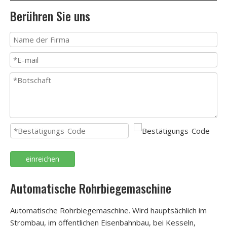
Berühren Sie uns
einreichen
Automatische Rohrbiegemaschine
Automatische Rohrbiegemaschine. Wird hauptsächlich im
Strombau, im öffentlichen Eisenbahnbau, bei Kesseln,