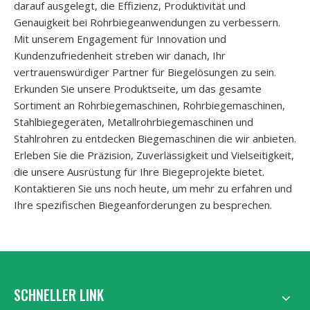
darauf ausgelegt, die Effizienz, Produktivität und
Genauigkeit bei Rohrbiegeanwendungen zu verbessern.
Mit unserem Engagement für Innovation und
Kundenzufriedenheit streben wir danach, Ihr
vertrauenswürdiger Partner für Biegelösungen zu sein.
Erkunden Sie unsere Produktseite, um das gesamte
Sortiment an Rohrbiegemaschinen, Rohrbiegemaschinen,
Stahlbiegegeräten, Metallrohrbiegemaschinen und
Stahlrohren zu entdecken Biegemaschinen die wir anbieten.
Erleben Sie die Präzision, Zuverlässigkeit und Vielseitigkeit,
die unsere Ausrüstung für Ihre Biegeprojekte bietet.
Kontaktieren Sie uns noch heute, um mehr zu erfahren und
Ihre spezifischen Biegeanforderungen zu besprechen.
SCHNELLER LINK