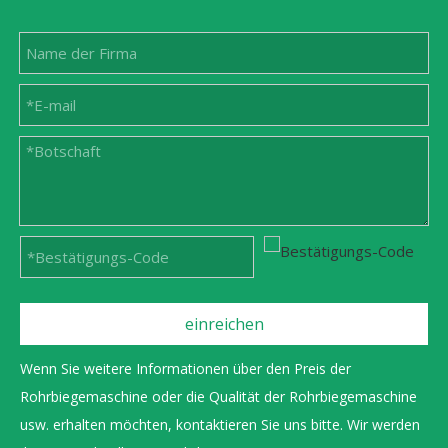
einreichen
Wenn Sie weitere Informationen über den Preis der
Rohrbiegemaschine oder die Qualität der Rohrbiegemaschine
usw. erhalten möchten, kontaktieren Sie uns bitte. Wir werden