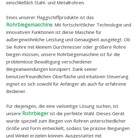
einschließlich Stahl- und Metallrohren.
Eines unserer Flaggschiffprodukte ist das
Rohrbiegemaschine
. Mit fortschrittlicher Technologie und
innovativen Funktionen ist diese Maschine für
außergewöhnliche Leistung und Genauigkeit ausgelegt. Ob
Sie Rohre mit kleinem Durchmesser oder größere Rohre
biegen müssen, unsere Rohrbiegemaschine ist für die
problemlose Bewältigung verschiedener
Biegeanwendungen konzipiert. Dank seiner
benutzerfreundlichen Oberfläche und intuitiven Steuerung
eignet es sich sowohl für Anfänger als auch für erfahrene
Bediener.
Für diejenigen, die eine vielseitige Lösung suchen, ist
Rohrbieger
unsere
ist die perfekte Wahl. Dieses Gerät
wurde speziell zum Biegen von Rohren unterschiedlicher
Größe und Form entwickelt, sodass Sie präzise Biegungen
und Winkel erzielen können. Ausgestattet mit