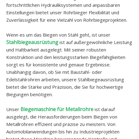
fortschrittlichen Hydrauliksystemen und anpassbaren
Einstellungen bietet unser Rohrbieger Flexibilität und
Zuverlässigkeit für eine Vielzahl von Rohrbiegeprojekten.
Wenn es um das Biegen von Stahl geht, ist unser
Stahlbiegeausrüstung
ist auf außergewöhnliche Leistung
und Haltbarkeit ausgelegt. Mit seiner robusten
Konstruktion und den leistungsstarken Biegefähigkeiten
sorgt es für konsistente und genaue Ergebnisse.
Unabhängig davon, ob Sie mit Baustahl- oder
Edelstahlrohren arbeiten, unsere Stahlbiegeausrüstung
bietet die Stärke und Präzision, die Sie für hochwertige
Biegungen benötigen.
Biegemaschine für Metallrohre
Unser
ist darauf
ausgelegt, die Herausforderungen beim Biegen von
Metallrohren effizient und präzise zu meistern. Von
Automobilanwendungen bis hin zu Industrieprojekten