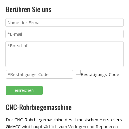
Berühren Sie uns
einreichen
CNC-Rohrbiegemaschine
Der
CNC-Rohrbiegemaschine des chinesischen Herstellers
GMACC
wird hauptsächlich zum Verlegen und Reparieren