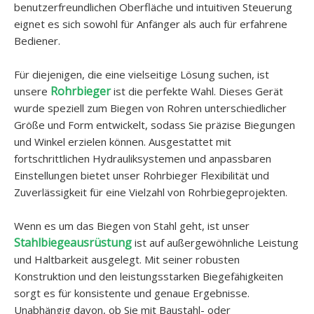
benutzerfreundlichen Oberfläche und intuitiven Steuerung
eignet es sich sowohl für Anfänger als auch für erfahrene
Bediener.
Für diejenigen, die eine vielseitige Lösung suchen, ist
Rohrbieger
unsere
ist die perfekte Wahl. Dieses Gerät
wurde speziell zum Biegen von Rohren unterschiedlicher
Größe und Form entwickelt, sodass Sie präzise Biegungen
und Winkel erzielen können. Ausgestattet mit
fortschrittlichen Hydrauliksystemen und anpassbaren
Einstellungen bietet unser Rohrbieger Flexibilität und
Zuverlässigkeit für eine Vielzahl von Rohrbiegeprojekten.
Wenn es um das Biegen von Stahl geht, ist unser
Stahlbiegeausrüstung
ist auf außergewöhnliche Leistung
und Haltbarkeit ausgelegt. Mit seiner robusten
Konstruktion und den leistungsstarken Biegefähigkeiten
sorgt es für konsistente und genaue Ergebnisse.
Unabhängig davon, ob Sie mit Baustahl- oder