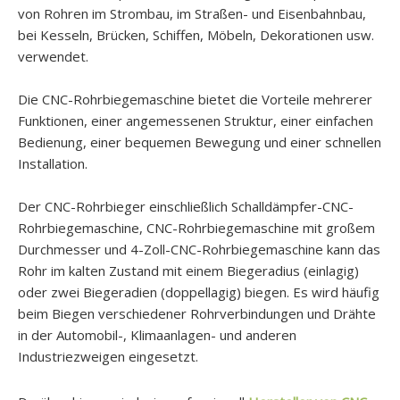
von Rohren im Strombau, im Straßen- und Eisenbahnbau,
bei Kesseln, Brücken, Schiffen, Möbeln, Dekorationen usw.
verwendet.
Die CNC-Rohrbiegemaschine bietet die Vorteile mehrerer
Funktionen, einer angemessenen Struktur, einer einfachen
Bedienung, einer bequemen Bewegung und einer schnellen
Installation.
Der CNC-Rohrbieger einschließlich Schalldämpfer-CNC-
Rohrbiegemaschine, CNC-Rohrbiegemaschine mit großem
Durchmesser und 4-Zoll-CNC-Rohrbiegemaschine kann das
Rohr im kalten Zustand mit einem Biegeradius (einlagig)
oder zwei Biegeradien (doppellagig) biegen. Es wird häufig
beim Biegen verschiedener Rohrverbindungen und Drähte
in der Automobil-, Klimaanlagen- und anderen
Industriezweigen eingesetzt.