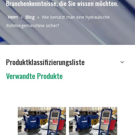
Branchenkenntnisse, die Sie wissen möchten.
Heim
»
Blog
»
Wie benutzt man eine hydraulische
Rohrbiegemaschine sicher?
Produktklassifizierungsliste
Verwandte Produkte