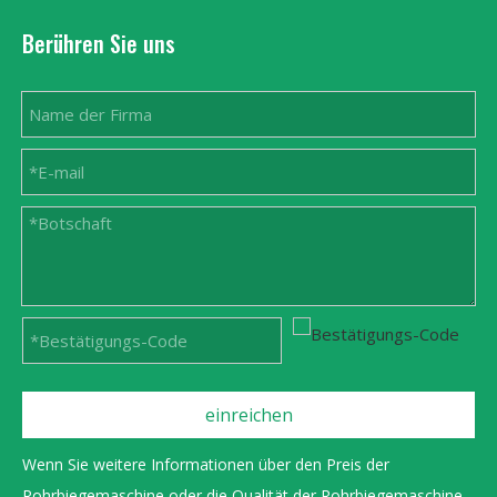
Berühren Sie uns
einreichen
Wenn Sie weitere Informationen über den Preis der
Rohrbiegemaschine oder die Qualität der Rohrbiegemaschine