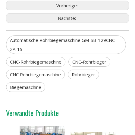
Vorherige:
Nächste:
Automatische Rohrbiegemaschine GM-SB-129CNC-
2A-1S
CNC-Rohrbiegemaschine
CNC-Rohrbieger
CNC Rohrbiegemaschine
Rohrbieger
Biegemaschine
Verwandte Produkte