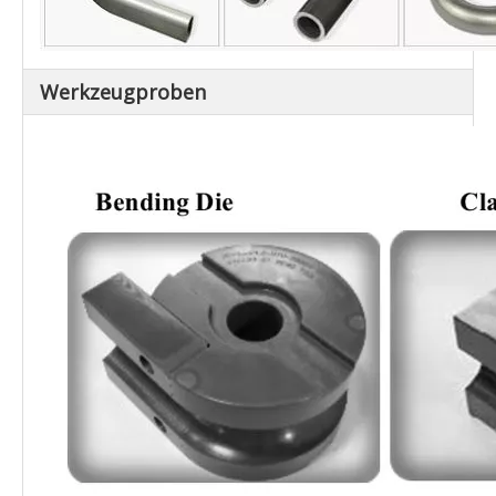
Werkzeugproben