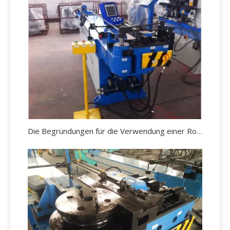
Die Begründungen für die Verwendung einer Rohrbiegemaschine.