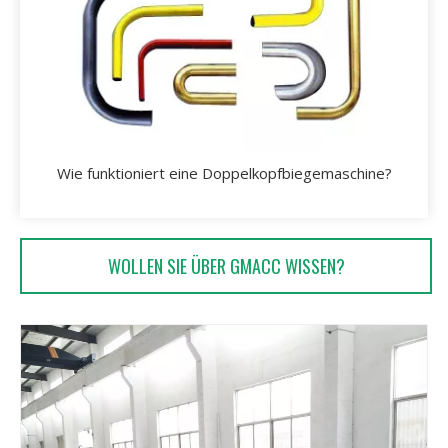
Wie funktioniert eine Doppelkopfbiegemaschine?
WOLLEN SIE ÜBER GMACC WISSEN?