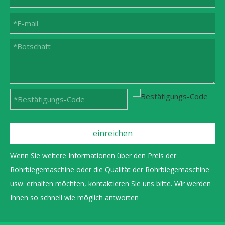
einreichen
Wenn Sie weitere Informationen über den Preis der
Rohrbiegemaschine oder die Qualität der Rohrbiegemaschine
usw. erhalten möchten, kontaktieren Sie uns bitte. Wir werden
Ihnen so schnell wie möglich antworten