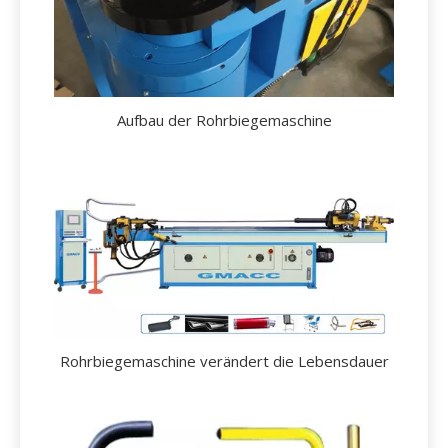
Aufbau der Rohrbiegemaschine
Rohrbiegemaschine verändert die Lebensdauer