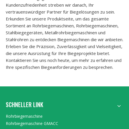
Kundenzufriedenheit streben wir danach, Ihr
vertrauenswürdiger Partner für Biegelösungen zu sein.
Erkunden Sie unsere Produktseite, um das gesamte
Sortiment an Rohrbiegemaschinen, Rohrbiegemaschinen,
Stahlbiegegeräten, Metallrohrbiegemaschinen und
Stahlrohren zu entdecken Biegemaschinen die wir anbieten.
Erleben Sie die Präzision, Zuverlässigkeit und Vielseitigkeit,
die unsere Ausrüstung für Ihre Biegeprojekte bietet.
Kontaktieren Sie uns noch heute, um mehr zu erfahren und
Ihre spezifischen Biegeanforderungen zu besprechen.
SCHNELLER LINK
Rohrbiegemaschine
Rohrbiegemaschine GMACC