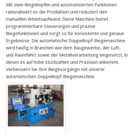
Mit zwei Biegeköpfen und automatisierten Funktionen
rationalisiert es die Produktion und reduziert den
manuellen Arbeitsaufwand. Diese Maschine bietet
programmierbare Steuerungen und präzise
Biegefunktionen und sorgt so für konsistente und genaue
Ergebnisse. Die automatische Doppelkopf-Biegemaschine
wird häufig in Branchen wie dem Baugewerbe, der Luft-
und Raumfahrt sowie der Metallverarbeitung eingesetzt, in
denen es auf hohe Stückzahlen und Präzision ankommt.
Verbessern Sie Ihre Biegevorgänge mit unserer
automatischen Doppelkopf-Biegemaschine.