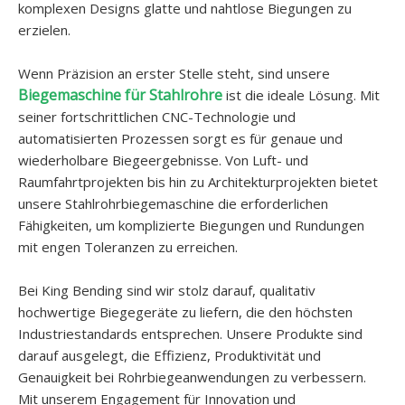
komplexen Designs glatte und nahtlose Biegungen zu
erzielen.
Wenn Präzision an erster Stelle steht, sind unsere
Biegemaschine für Stahlrohre
ist die ideale Lösung. Mit
seiner fortschrittlichen CNC-Technologie und
automatisierten Prozessen sorgt es für genaue und
wiederholbare Biegeergebnisse. Von Luft- und
Raumfahrtprojekten bis hin zu Architekturprojekten bietet
unsere Stahlrohrbiegemaschine die erforderlichen
Fähigkeiten, um komplizierte Biegungen und Rundungen
mit engen Toleranzen zu erreichen.
Bei King Bending sind wir stolz darauf, qualitativ
hochwertige Biegegeräte zu liefern, die den höchsten
Industriestandards entsprechen. Unsere Produkte sind
darauf ausgelegt, die Effizienz, Produktivität und
Genauigkeit bei Rohrbiegeanwendungen zu verbessern.
Mit unserem Engagement für Innovation und