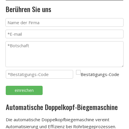
Berühren Sie uns
einreichen
Automatische Doppelkopf-Biegemaschine
Die automatische Doppelkopfbiegemaschine vereint
Automatisierung und Effizienz bei Rohrbiegeprozessen.