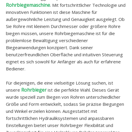
Rohrbiegemaschine
. Mit fortschrittlicher Technologie und
innovativen Funktionen ist diese Maschine für
außergewöhnliche Leistung und Genauigkeit ausgelegt. Ob
Sie Rohre mit kleinem Durchmesser oder größere Rohre
biegen müssen, unsere Rohrbiegemaschine ist für die
problemlose Bewältigung verschiedener
Biegeanwendungen konzipiert. Dank seiner
benutzerfreundlichen Oberfläche und intuitiven Steuerung
eignet es sich sowohl für Anfänger als auch für erfahrene
Bediener.
Für diejenigen, die eine vielseitige Lösung suchen, ist
Rohrbieger
unsere
ist die perfekte Wahl. Dieses Gerät
wurde speziell zum Biegen von Rohren unterschiedlicher
Größe und Form entwickelt, sodass Sie präzise Biegungen
und Winkel erzielen können. Ausgestattet mit
fortschrittlichen Hydrauliksystemen und anpassbaren
Einstellungen bietet unser Rohrbieger Flexibilität und