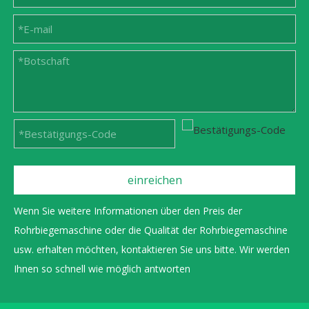
einreichen
Wenn Sie weitere Informationen über den Preis der
Rohrbiegemaschine oder die Qualität der Rohrbiegemaschine
usw. erhalten möchten, kontaktieren Sie uns bitte. Wir werden
Ihnen so schnell wie möglich antworten