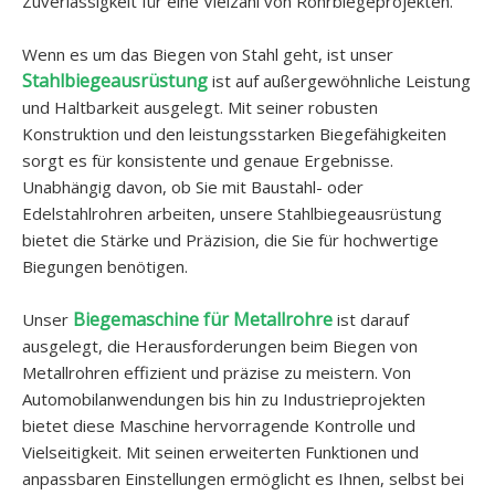
Zuverlässigkeit für eine Vielzahl von Rohrbiegeprojekten.
Wenn es um das Biegen von Stahl geht, ist unser
Stahlbiegeausrüstung
ist auf außergewöhnliche Leistung
und Haltbarkeit ausgelegt. Mit seiner robusten
Konstruktion und den leistungsstarken Biegefähigkeiten
sorgt es für konsistente und genaue Ergebnisse.
Unabhängig davon, ob Sie mit Baustahl- oder
Edelstahlrohren arbeiten, unsere Stahlbiegeausrüstung
bietet die Stärke und Präzision, die Sie für hochwertige
Biegungen benötigen.
Biegemaschine für Metallrohre
Unser
ist darauf
ausgelegt, die Herausforderungen beim Biegen von
Metallrohren effizient und präzise zu meistern. Von
Automobilanwendungen bis hin zu Industrieprojekten
bietet diese Maschine hervorragende Kontrolle und
Vielseitigkeit. Mit seinen erweiterten Funktionen und
anpassbaren Einstellungen ermöglicht es Ihnen, selbst bei