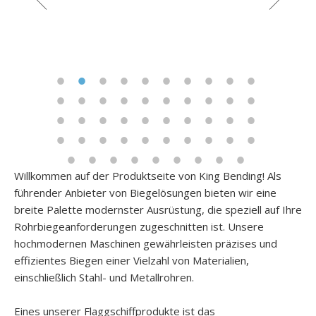
Willkommen auf der Produktseite von King Bending! Als
führender Anbieter von Biegelösungen bieten wir eine
breite Palette modernster Ausrüstung, die speziell auf Ihre
Rohrbiegeanforderungen zugeschnitten ist. Unsere
hochmodernen Maschinen gewährleisten präzises und
effizientes Biegen einer Vielzahl von Materialien,
einschließlich Stahl- und Metallrohren.
Eines unserer Flaggschiffprodukte ist das