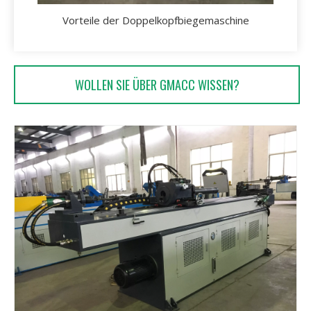
Vorteile der Doppelkopfbiegemaschine
WOLLEN SIE ÜBER GMACC WISSEN?