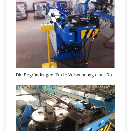
Die Begründungen für die Verwendung einer Rohrbiegemaschine.