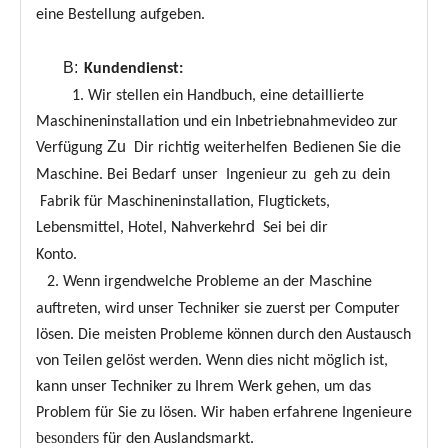
eine Bestellung aufgeben.
B:
Kundendienst:
1. Wir stellen ein Handbuch, eine detaillierte
Maschineninstallation und ein Inbetriebnahmevideo zur
Zu
Verfügung
Dir richtig weiterhelfen
Bedienen Sie die
Maschine. Bei Bedarf
unser
Ingenieur zu
geh zu
dein
Fabrik für Maschineninstallation, Flugtickets,
d
Lebensmittel, Hotel, Nahverkehr
Sei bei dir
Konto.
2. Wenn irgendwelche Probleme an der Maschine
auftreten, wird unser Techniker sie zuerst per Computer
lösen. Die meisten Probleme können durch den Austausch
von Teilen gelöst werden. Wenn dies nicht möglich ist,
kann unser Techniker zu Ihrem Werk gehen, um das
Problem für Sie zu lösen. Wir haben erfahrene Ingenieure
besonders
für den Auslandsmarkt.