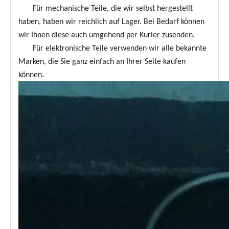
Für mechanische Teile, die wir selbst hergestellt
haben, haben wir reichlich auf Lager. Bei Bedarf können
wir Ihnen diese auch umgehend per Kurier zusenden.
Für elektronische Teile verwenden wir alle bekannte
Marken, die Sie ganz einfach an Ihrer Seite kaufen
können.