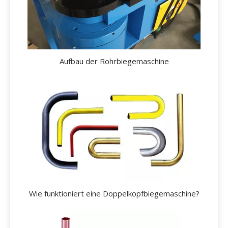
Aufbau der Rohrbiegemaschine
Wie funktioniert eine Doppelkopfbiegemaschine?