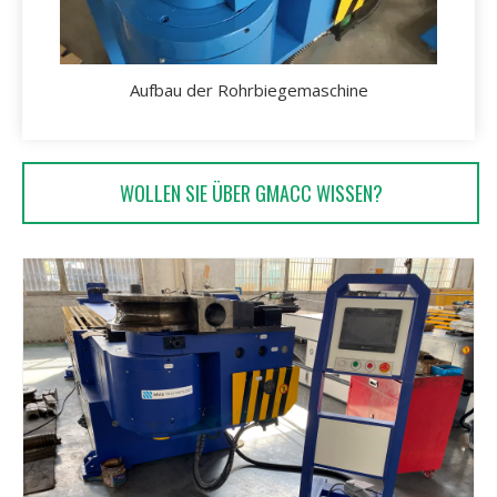
Aufbau der Rohrbiegemaschine
WOLLEN SIE ÜBER GMACC WISSEN?