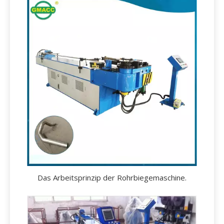
Das Arbeitsprinzip der Rohrbiegemaschine.