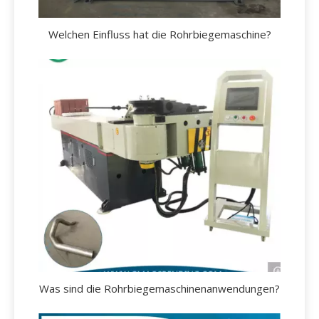
Welchen Einfluss hat die Rohrbiegemaschine?
Was sind die Rohrbiegemaschinenanwendungen?