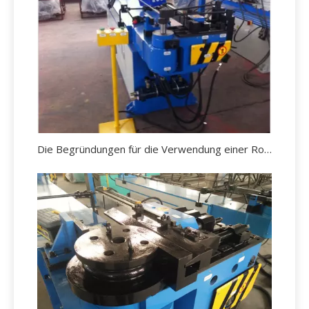
Die Begründungen für die Verwendung einer Rohrbiegemaschine.