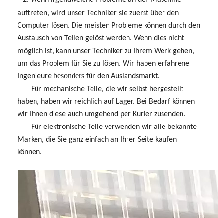
auftreten, wird unser Techniker sie zuerst über den
Computer lösen. Die meisten Probleme können durch den
Austausch von Teilen gelöst werden. Wenn dies nicht
möglich ist, kann unser Techniker zu Ihrem Werk gehen,
um das Problem für Sie zu lösen. Wir haben erfahrene
besonders
Ingenieure
für den Auslandsmarkt.
Für mechanische Teile, die wir selbst hergestellt
haben, haben wir reichlich auf Lager. Bei Bedarf können
wir Ihnen diese auch umgehend per Kurier zusenden.
Für elektronische Teile verwenden wir alle bekannte
Marken, die Sie ganz einfach an Ihrer Seite kaufen
können.