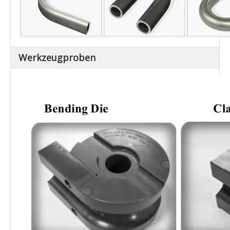
Werkzeugproben