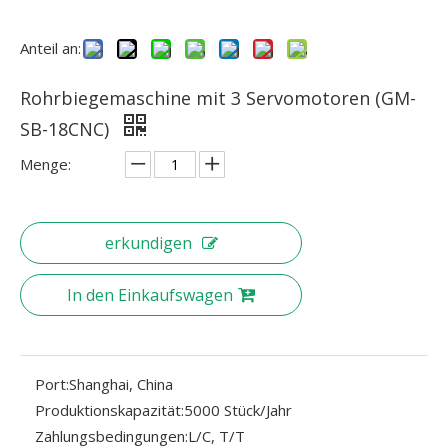
Anteil an:
Rohrbiegemaschine mit 3 Servomotoren (GM-
SB-18CNC)
Menge:
erkundigen
In den Einkaufswagen
Port:
Shanghai, China
Produktionskapazität:
5000 Stück/Jahr
Zahlungsbedingungen:
L/C, T/T