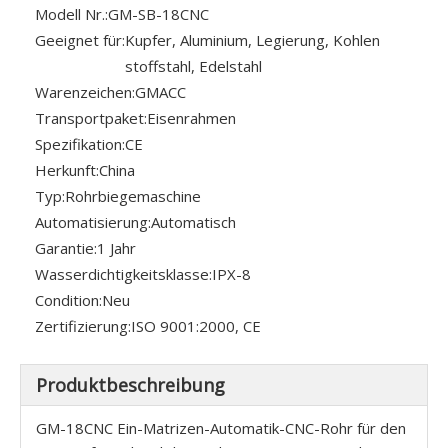
Modell Nr.:
GM-SB-18CNC
Geeignet für:
Kupfer, Aluminium, Legierung, Kohlen
stoffstahl, Edelstahl
Warenzeichen:
GMACC
Transportpaket:
Eisenrahmen
Spezifikation:
CE
Herkunft:
China
Typ:
Rohrbiegemaschine
Automatisierung:
Automatisch
Garantie:
1 Jahr
Wasserdichtigkeitsklasse:
IPX-8
Condition:
Neu
Zertifizierung:
ISO 9001:2000, CE
Produktbeschreibung
GM-18CNC Ein-Matrizen-Automatik-CNC-Rohr für den