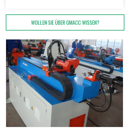
WOLLEN SIE ÜBER GMACC WISSEN?