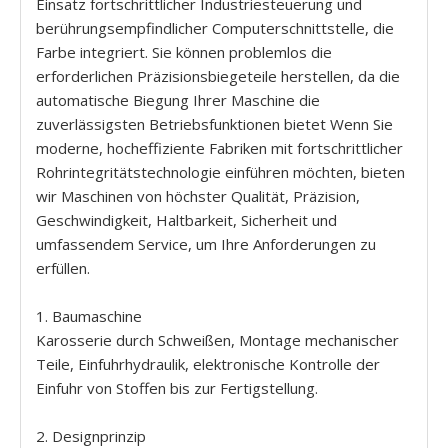
Einsatz fortschrittlicher Industriesteuerung und
berührungsempfindlicher Computerschnittstelle, die
Farbe integriert. Sie können problemlos die
erforderlichen Präzisionsbiegeteile herstellen, da die
automatische Biegung Ihrer Maschine die
zuverlässigsten Betriebsfunktionen bietet Wenn Sie
moderne, hocheffiziente Fabriken mit fortschrittlicher
Rohrintegritätstechnologie einführen möchten, bieten
wir Maschinen von höchster Qualität, Präzision,
Geschwindigkeit, Haltbarkeit, Sicherheit und
umfassendem Service, um Ihre Anforderungen zu
erfüllen.
1. Baumaschine
Karosserie durch Schweißen, Montage mechanischer
Teile, Einfuhrhydraulik, elektronische Kontrolle der
Einfuhr von Stoffen bis zur Fertigstellung.
2. Designprinzip