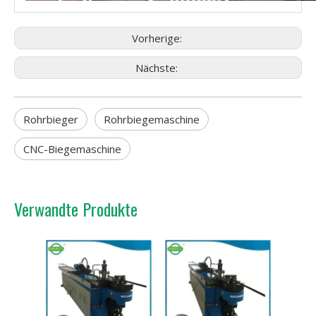
Vorherige:
Nächste:
Rohrbieger
Rohrbiegemaschine
CNC-Biegemaschine
Verwandte Produkte