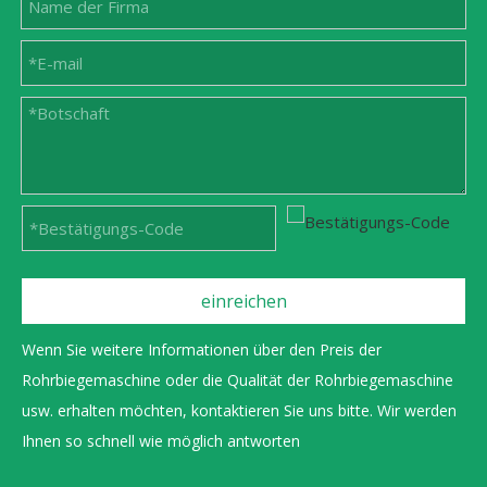
einreichen
Wenn Sie weitere Informationen über den Preis der
Rohrbiegemaschine oder die Qualität der Rohrbiegemaschine
usw. erhalten möchten, kontaktieren Sie uns bitte. Wir werden
Ihnen so schnell wie möglich antworten