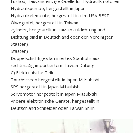
Fuzhou, Taiwans einzige Quelle für Hydraulikmotoren
Hydraulikpumpe, hergestellt in Japan
Hydraulikelemente, hergestellt in den USA BEST
Ölwegtafel, hergestellt in Taiwan
Zylinder, hergestellt in Taiwan (Öldichtung und
Dichtung sind in Deutschland oder den Vereinigten
Staaten).
Staaten)
Doppelschichtiges laminiertes Stahlrohr aus
rechtmäßig importiertem Taiwan Datong
C) Elektronische Teile
Touchscreen hergestellt in Japan Mitsubishi
SPS hergestellt in Japan Mitsubishi
Servomotor hergestellt in Japan Mitsubishi
Andere elektronische Geräte, hergestellt in
Deutschland Schneider oder Taiwan Shilin.