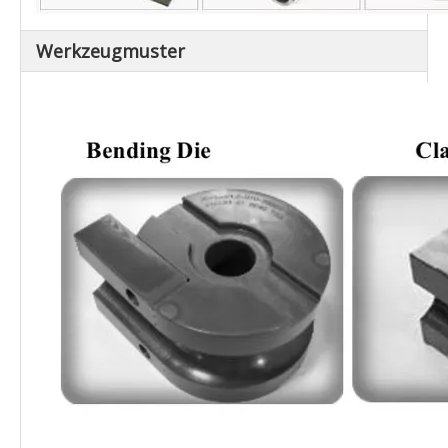
Werkzeugmuster