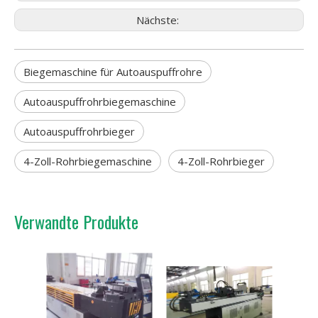
Nächste:
Biegemaschine für Autoauspuffrohre
Autoauspuffrohrbiegemaschine
Autoauspuffrohrbieger
4-Zoll-Rohrbiegemaschine
4-Zoll-Rohrbieger
Verwandte Produkte