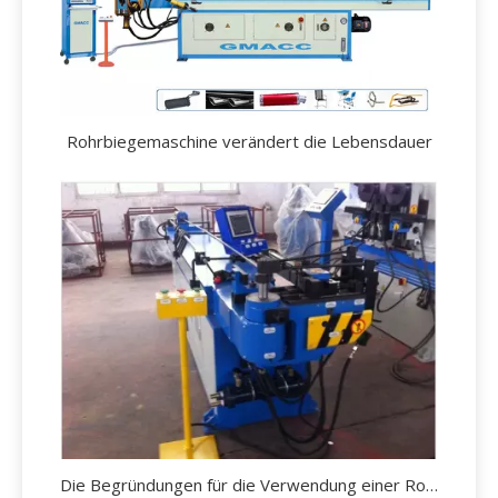
Rohrbiegemaschine verändert die Lebensdauer
Die Begründungen für die Verwendung einer Rohrbiegemaschine.