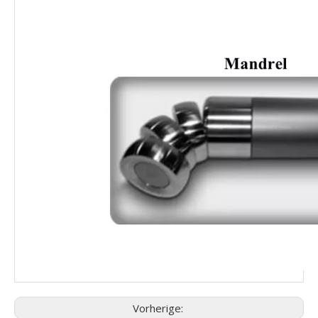
Vorherige: