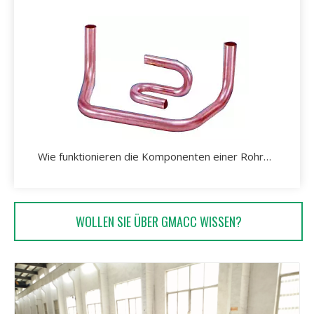
Wie funktionieren die Komponenten einer Rohrbiegemaschine?
WOLLEN SIE ÜBER GMACC WISSEN?