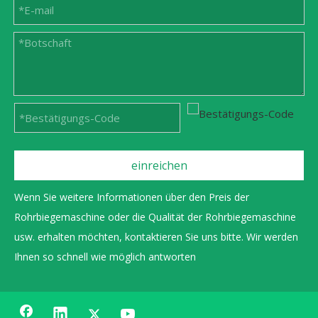
einreichen
Wenn Sie weitere Informationen über den Preis der
Rohrbiegemaschine oder die Qualität der Rohrbiegemaschine
usw. erhalten möchten, kontaktieren Sie uns bitte. Wir werden
Ihnen so schnell wie möglich antworten