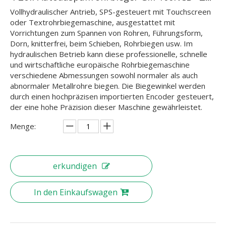
Vollhydraulischer Antrieb, SPS-gesteuert mit Touchscreen
oder Textrohrbiegemaschine, ausgestattet mit
Vorrichtungen zum Spannen von Rohren, Führungsform,
Dorn, knitterfrei, beim Schieben, Rohrbiegen usw. Im
hydraulischen Betrieb kann diese professionelle, schnelle
und wirtschaftliche europäische Rohrbiegemaschine
verschiedene Abmessungen sowohl normaler als auch
abnormaler Metallrohre biegen. Die Biegewinkel werden
durch einen hochpräzisen importierten Encoder gesteuert,
der eine hohe Präzision dieser Maschine gewährleistet.
Menge:
erkundigen
In den Einkaufswagen