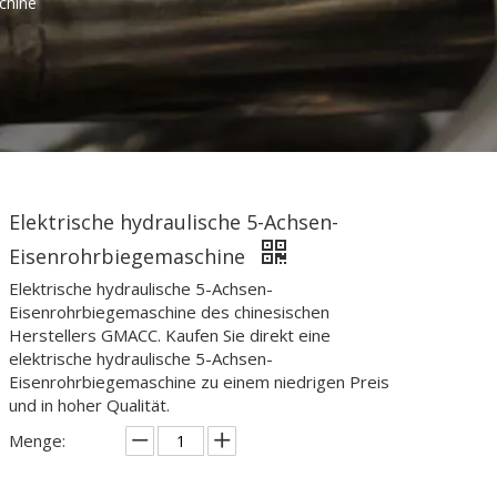
chine
Elektrische hydraulische 5-Achsen-
Eisenrohrbiegemaschine
Elektrische hydraulische 5-Achsen-
Eisenrohrbiegemaschine des chinesischen
Herstellers GMACC. Kaufen Sie direkt eine
elektrische hydraulische 5-Achsen-
Eisenrohrbiegemaschine zu einem niedrigen Preis
und in hoher Qualität.
Menge: