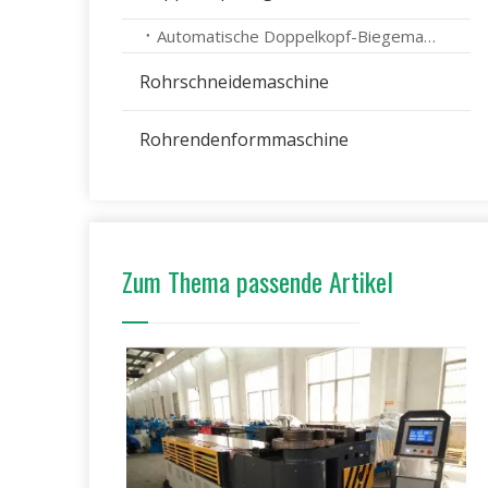
Automatische Doppelkopf-Biegemaschine
Rohrschneidemaschine
Rohrendenformmaschine
Zum Thema passende Artikel