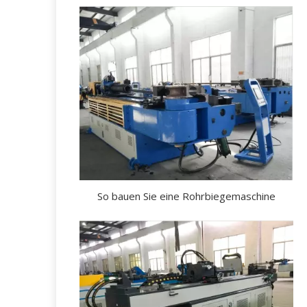
So bauen Sie eine Rohrbiegemaschine