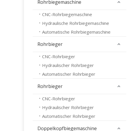
Rohrbiegemaschine
CNC-Rohrbiegemaschine
Hydraulische Rohrbiegemaschine
Automatische Rohrbiegemaschine
Rohrbieger
CNC-Rohrbieger
Hydraulischer Rohrbieger
Automatischer Rohrbieger
Rohrbieger
CNC-Rohrbieger
Hydraulischer Rohrbieger
Automatischer Rohrbieger
Doppelkopfbiegemaschine