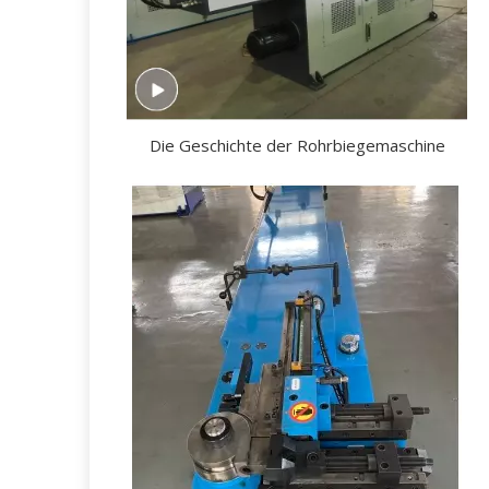
Die Geschichte der Rohrbiegemaschine