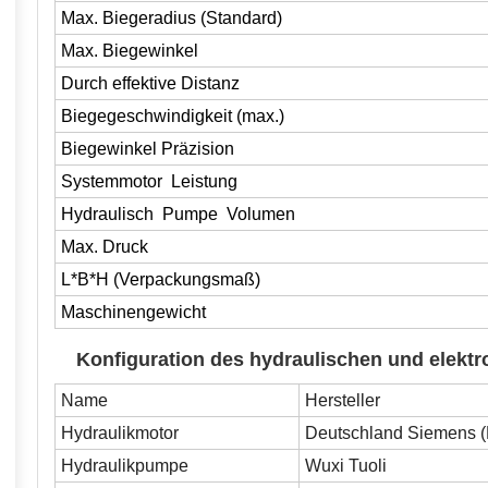
Max. Biegeradius (Standard)
Max. Biegewinkel
Durch effektive Distanz
Biegegeschwindigkeit (max.)
Biegewinkel Präzision
Systemmotor Leistung
Hydraulisch Pumpe
Volumen
Max. Druck
L*B*H (Verpackungsmaß)
Maschinengewicht
Konfiguration des hydraulischen und elek
Name
Hersteller
Hydraulikmotor
Deutschland Siemens (
Hydraulikpumpe
Wuxi Tuoli