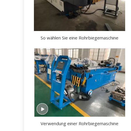
So wählen Sie eine Rohrbiegemaschine
Verwendung einer Rohrbiegemaschine