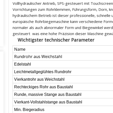
Vollhydraulischer Antrieb, SPS-gesteuert mit Touchscre
Vorrichtungen zum Rohrklemmen, Führungsform, Dorn, knit
hydraulischem Betrieb ist dieser professionelle, schnelle 
europäische Rohrbiegemaschine kann verschiedene Form
normaler als auch abnormaler Form und Biegewinkel werd
gesteuert was eine hohe Präzision dieser Maschine gew
Wichtigster technischer Parameter
Name
Rundrohr aus Weichstahl
Edelstahl
Leichtmetallgeglühtes Rundrohr
Vierkantrohr aus Weichstahl
Rechteckiges Rohr aus Baustahl
Runde, massive Stange aus Baustahl
Vierkant-Vollstahlstange aus Baustahl
Min. Biegeradius