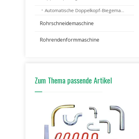
Automatische Doppelkopf-Biegemaschine
Rohrschneidemaschine
Rohrendenformmaschine
Zum Thema passende Artikel