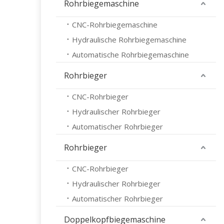
Rohrbiegemaschine
CNC-Rohrbiegemaschine
Hydraulische Rohrbiegemaschine
Automatische Rohrbiegemaschine
Rohrbieger
CNC-Rohrbieger
Hydraulischer Rohrbieger
Automatischer Rohrbieger
Rohrbieger
CNC-Rohrbieger
Hydraulischer Rohrbieger
Automatischer Rohrbieger
Doppelkopfbiegemaschine