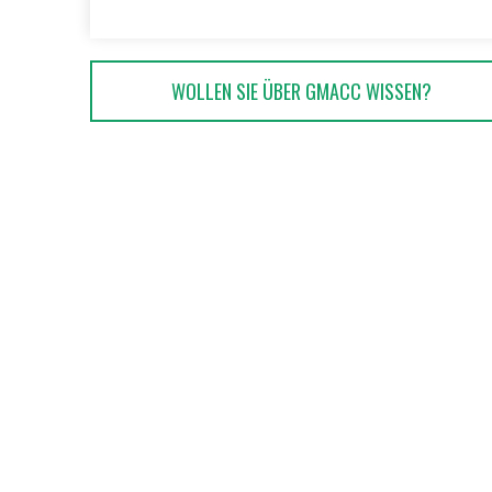
WOLLEN SIE ÜBER GMACC WISSEN?