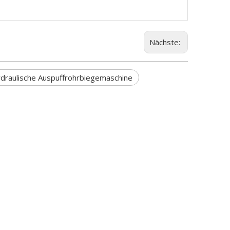
Nächste:
draulische Auspuffrohrbiegemaschine