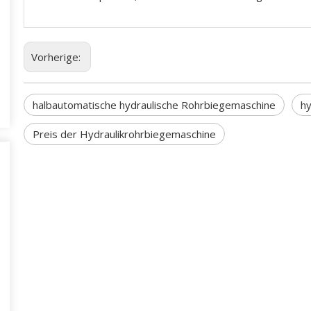
Vorherige:
halbautomatische hydraulische Rohrbiegemaschine
hy
Preis der Hydraulikrohrbiegemaschine