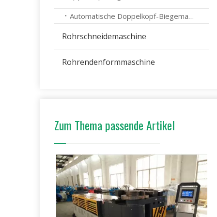
Automatische Doppelkopf-Biegemaschine
Rohrschneidemaschine
Rohrendenformmaschine
Zum Thema passende Artikel