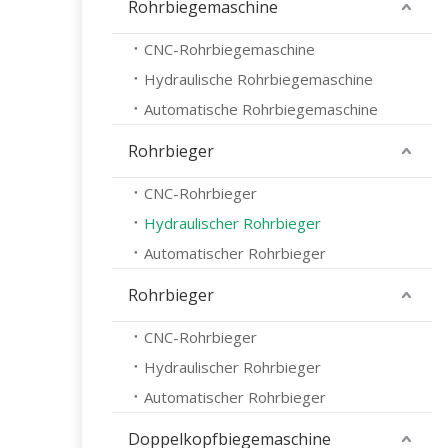
Rohrbiegemaschine
CNC-Rohrbiegemaschine
Hydraulische Rohrbiegemaschine
Automatische Rohrbiegemaschine
Rohrbieger
CNC-Rohrbieger
Hydraulischer Rohrbieger
Automatischer Rohrbieger
Rohrbieger
CNC-Rohrbieger
Hydraulischer Rohrbieger
Automatischer Rohrbieger
Doppelkopfbiegemaschine