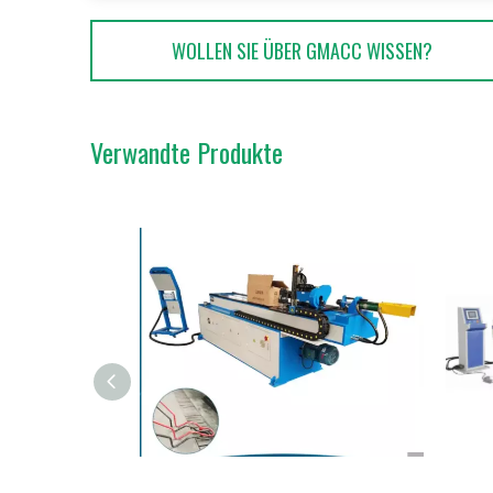
WOLLEN SIE ÜBER GMACC WISSEN?
Verwandte Produkte