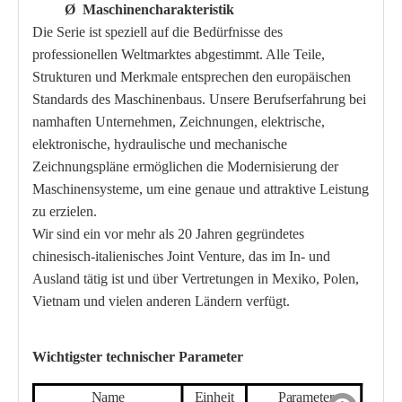
Ø
Maschinencharakteristik
Die Serie ist speziell auf die Bedürfnisse des
professionellen Weltmarktes abgestimmt. Alle Teile,
Strukturen und Merkmale entsprechen den europäischen
Standards des Maschinenbaus. Unsere Berufserfahrung bei
namhaften Unternehmen, Zeichnungen, elektrische,
elektronische, hydraulische und mechanische
Zeichnungspläne ermöglichen die Modernisierung der
Maschinensysteme, um eine genaue und attraktive Leistung
zu erzielen.
Wir sind ein vor mehr als 20 Jahren gegründetes
chinesisch-italienisches Joint Venture, das im In- und
Ausland tätig ist und über Vertretungen in Mexiko, Polen,
Vietnam und vielen anderen Ländern verfügt.
Wichtigster technischer Parameter
Name
Einheit
Parameter