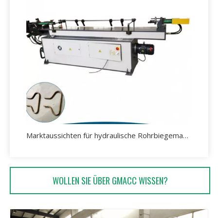
Marktaussichten für hydraulische Rohrbiegemaschinen.
WOLLEN SIE ÜBER GMACC WISSEN?