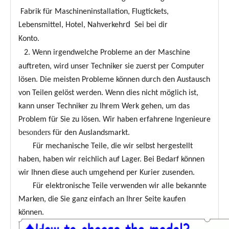
Fabrik für Maschineninstallation, Flugtickets,
d
Lebensmittel, Hotel, Nahverkehr
Sei bei dir
Konto.
2. Wenn irgendwelche Probleme an der Maschine
auftreten, wird unser Techniker sie zuerst per Computer
lösen. Die meisten Probleme können durch den Austausch
von Teilen gelöst werden. Wenn dies nicht möglich ist,
kann unser Techniker zu Ihrem Werk gehen, um das
Problem für Sie zu lösen. Wir haben erfahrene Ingenieure
besonders
für den Auslandsmarkt.
Für mechanische Teile, die wir selbst hergestellt
haben, haben wir reichlich auf Lager. Bei Bedarf können
wir Ihnen diese auch umgehend per Kurier zusenden.
Für elektronische Teile verwenden wir alle bekannte
Marken, die Sie ganz einfach an Ihrer Seite kaufen
können.