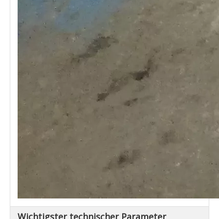
Wichtigster technischer Parameter