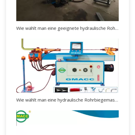
Wie wählt man eine geeignete hydraulische Rohrbiegemaschine aus?
Wie wählt man eine hydraulische Rohrbiegemaschine aus?