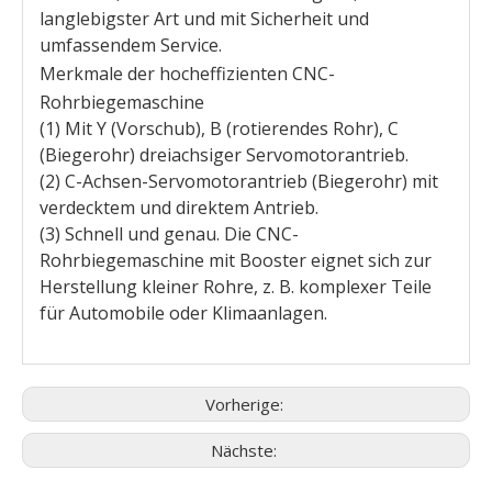
langlebigster Art und mit Sicherheit und
umfassendem Service.
Merkmale der hocheffizienten CNC-
Rohrbiegemaschine
(1) Mit Y (Vorschub), B (rotierendes Rohr), C
(Biegerohr) dreiachsiger Servomotorantrieb.
(2) C-Achsen-Servomotorantrieb (Biegerohr) mit
verdecktem und direktem Antrieb.
(3) Schnell und genau. Die CNC-
Rohrbiegemaschine mit Booster eignet sich zur
Herstellung kleiner Rohre, z. B. komplexer Teile
für Automobile oder Klimaanlagen.
Vorherige:
Nächste: