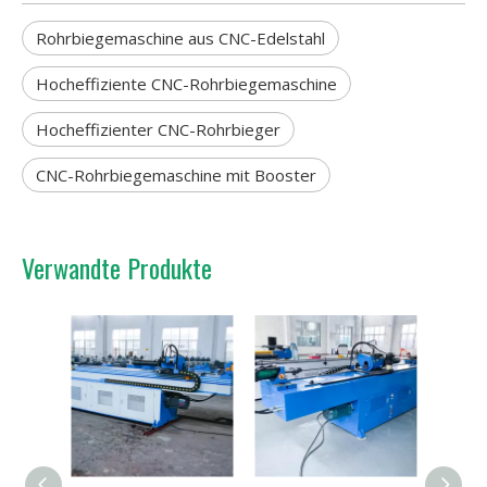
Rohrbiegemaschine aus CNC-Edelstahl
Hocheffiziente CNC-Rohrbiegemaschine
Hocheffizienter CNC-Rohrbieger
CNC-Rohrbiegemaschine mit Booster
Verwandte Produkte