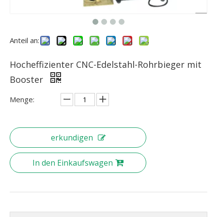
Anteil an:
Hocheffizienter CNC-Edelstahl-Rohrbieger mit
Booster
Menge:
erkundigen
In den Einkaufswagen