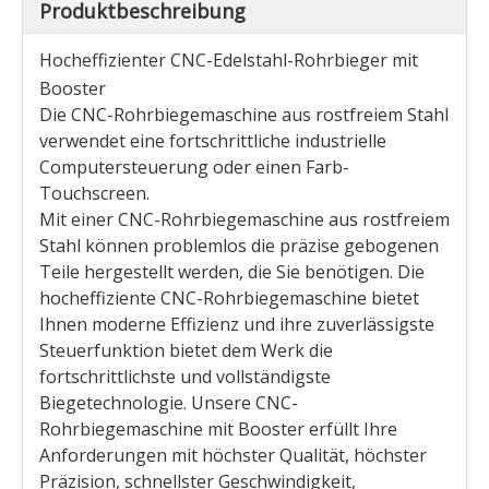
Produktbeschreibung
Hocheffizienter CNC-Edelstahl-Rohrbieger mit
Booster
Die CNC-Rohrbiegemaschine aus rostfreiem Stahl
verwendet eine fortschrittliche industrielle
Computersteuerung oder einen Farb-
Touchscreen.
Mit einer CNC-Rohrbiegemaschine aus rostfreiem
Stahl können problemlos die präzise gebogenen
Teile hergestellt werden, die Sie benötigen. Die
hocheffiziente CNC-Rohrbiegemaschine bietet
Ihnen moderne Effizienz und ihre zuverlässigste
Steuerfunktion bietet dem Werk die
fortschrittlichste und vollständigste
Biegetechnologie. Unsere CNC-
Rohrbiegemaschine mit Booster erfüllt Ihre
Anforderungen mit höchster Qualität, höchster
Präzision, schnellster Geschwindigkeit,