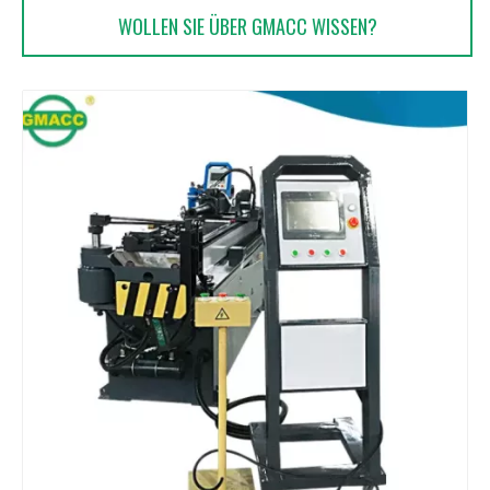
WOLLEN SIE ÜBER GMACC WISSEN?