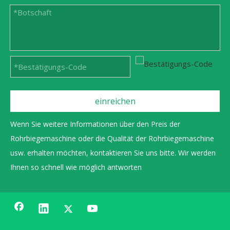
einreichen
Wenn Sie weitere Informationen über den Preis der
Rohrbiegemaschine oder die Qualität der Rohrbiegemaschine
usw. erhalten möchten, kontaktieren Sie uns bitte. Wir werden
Ihnen so schnell wie möglich antworten