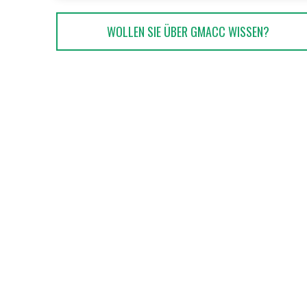
WOLLEN SIE ÜBER GMACC WISSEN?