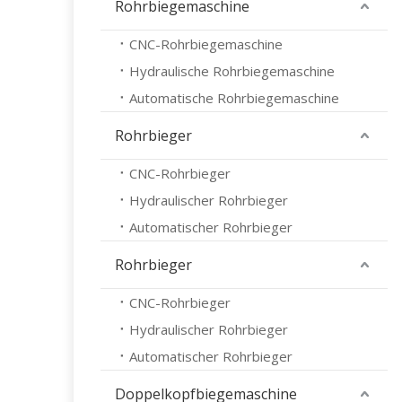
Rohrbiegemaschine
CNC-Rohrbiegemaschine
Hydraulische Rohrbiegemaschine
Automatische Rohrbiegemaschine
Rohrbieger
CNC-Rohrbieger
Hydraulischer Rohrbieger
Automatischer Rohrbieger
Rohrbieger
CNC-Rohrbieger
Hydraulischer Rohrbieger
Automatischer Rohrbieger
Doppelkopfbiegemaschine