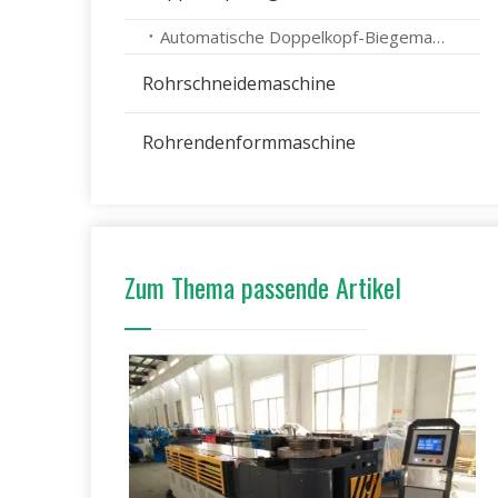
Automatische Doppelkopf-Biegemaschine
Rohrschneidemaschine
Rohrendenformmaschine
Zum Thema passende Artikel