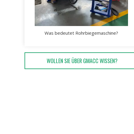
Was bedeutet Rohrbiegemaschine?
WOLLEN SIE ÜBER GMACC WISSEN?