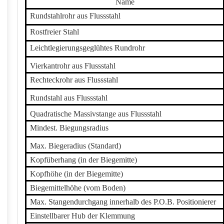
Name
Rundstahlrohr aus Flussstahl
Rostfreier Stahl
Leichtlegierungsgeglühtes Rundrohr
Vierkantrohr aus Flussstahl
Rechteckrohr aus Flussstahl
Rundstahl aus Flussstahl
Quadratische Massivstange aus Flussstahl
Mindest. Biegungsradius
Max. Biegeradius (Standard)
Kopfüberhang (in der Biegemitte)
Kopfhöhe (in der Biegemitte)
Biegemittelhöhe (vom Boden)
Max. Stangendurchgang innerhalb des P.O.B. Positionierer
Einstellbarer Hub der Klemmung