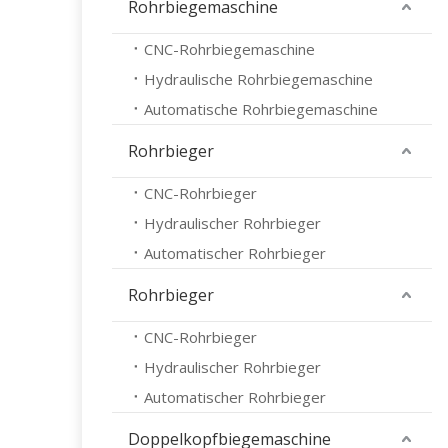
Rohrbiegemaschine
CNC-Rohrbiegemaschine
Hydraulische Rohrbiegemaschine
Automatische Rohrbiegemaschine
Rohrbieger
CNC-Rohrbieger
Hydraulischer Rohrbieger
Automatischer Rohrbieger
Rohrbieger
CNC-Rohrbieger
Hydraulischer Rohrbieger
Automatischer Rohrbieger
Doppelkopfbiegemaschine