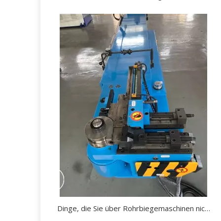
Dinge, die Sie über Rohrbiegemaschinen nicht wissen