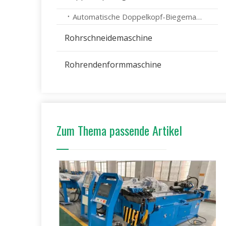
Automatische Doppelkopf-Biegemaschine
Rohrschneidemaschine
Rohrendenformmaschine
Zum Thema passende Artikel