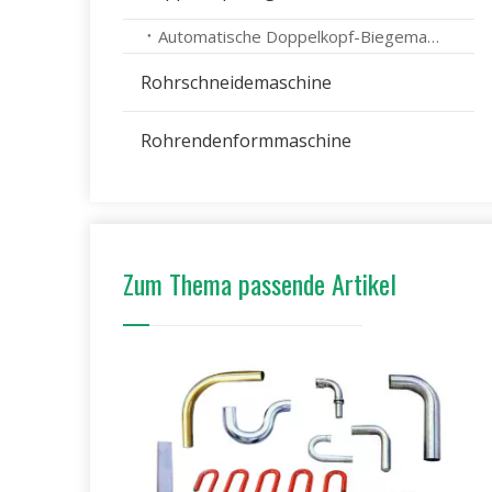
Automatische Doppelkopf-Biegemaschine
Rohrschneidemaschine
Rohrendenformmaschine
Zum Thema passende Artikel