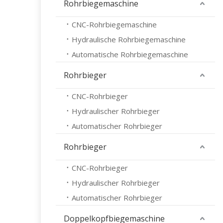
Rohrbiegemaschine
CNC-Rohrbiegemaschine
Hydraulische Rohrbiegemaschine
Automatische Rohrbiegemaschine
Rohrbieger
CNC-Rohrbieger
Hydraulischer Rohrbieger
Automatischer Rohrbieger
Rohrbieger
CNC-Rohrbieger
Hydraulischer Rohrbieger
Automatischer Rohrbieger
Doppelkopfbiegemaschine