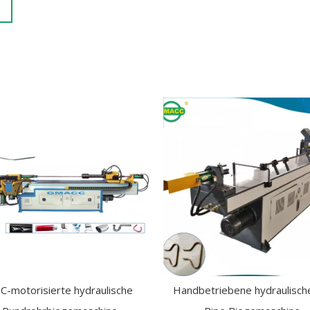
C-motorisierte hydraulische
Handbetriebene hydraulisch