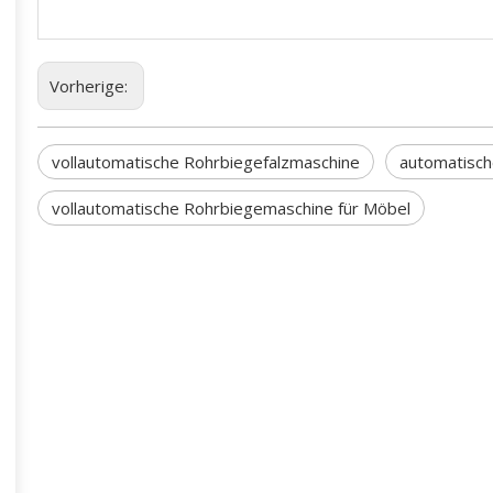
Vorherige:
vollautomatische Rohrbiegefalzmaschine
automatisch
vollautomatische Rohrbiegemaschine für Möbel