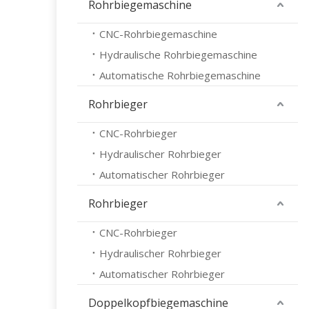
Rohrbiegemaschine
CNC-Rohrbiegemaschine
Hydraulische Rohrbiegemaschine
Automatische Rohrbiegemaschine
Rohrbieger
CNC-Rohrbieger
Hydraulischer Rohrbieger
Automatischer Rohrbieger
Rohrbieger
CNC-Rohrbieger
Hydraulischer Rohrbieger
Automatischer Rohrbieger
Doppelkopfbiegemaschine