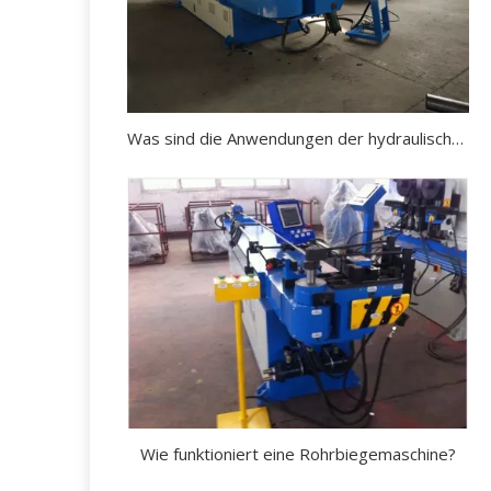
Was sind die Anwendungen der hydraulischen Rohrbiegemaschine?
Wie funktioniert eine Rohrbiegemaschine?