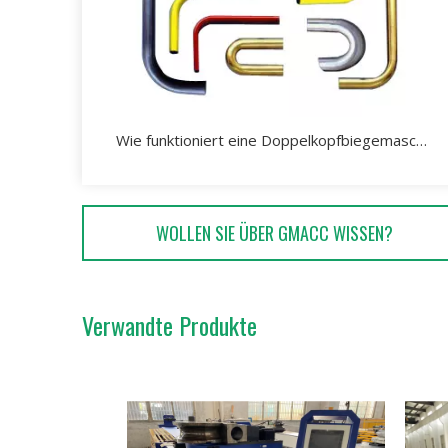
Wie funktioniert eine Doppelkopfbiegemaschine?
WOLLEN SIE ÜBER GMACC WISSEN?
Verwandte Produkte