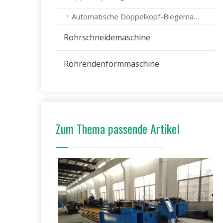
Automatische Doppelkopf-Biegemaschine
Rohrschneidemaschine
Rohrendenformmaschine
Zum Thema passende Artikel