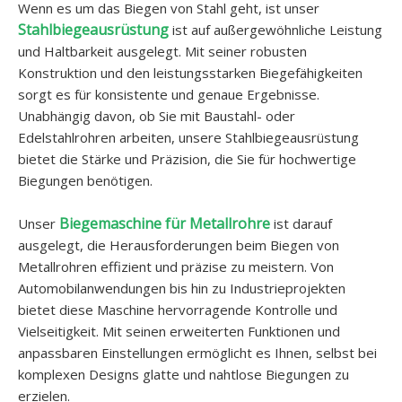
Wenn es um das Biegen von Stahl geht, ist unser
Stahlbiegeausrüstung
ist auf außergewöhnliche Leistung
und Haltbarkeit ausgelegt. Mit seiner robusten
Konstruktion und den leistungsstarken Biegefähigkeiten
sorgt es für konsistente und genaue Ergebnisse.
Unabhängig davon, ob Sie mit Baustahl- oder
Edelstahlrohren arbeiten, unsere Stahlbiegeausrüstung
bietet die Stärke und Präzision, die Sie für hochwertige
Biegungen benötigen.
Biegemaschine für Metallrohre
Unser
ist darauf
ausgelegt, die Herausforderungen beim Biegen von
Metallrohren effizient und präzise zu meistern. Von
Automobilanwendungen bis hin zu Industrieprojekten
bietet diese Maschine hervorragende Kontrolle und
Vielseitigkeit. Mit seinen erweiterten Funktionen und
anpassbaren Einstellungen ermöglicht es Ihnen, selbst bei
komplexen Designs glatte und nahtlose Biegungen zu
erzielen.