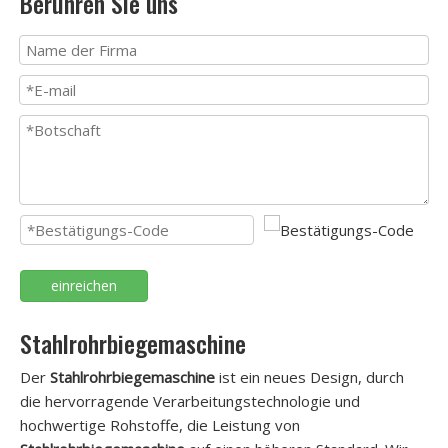
Berühren Sie uns
einreichen
Stahlrohrbiegemaschine
Der
Stahlrohrbiegemaschine
ist ein neues Design, durch
die hervorragende Verarbeitungstechnologie und
hochwertige Rohstoffe, die Leistung von