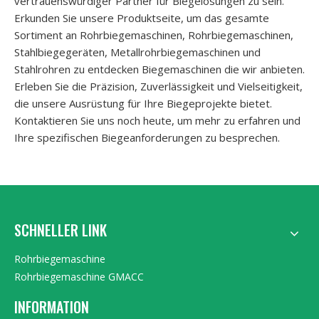
vertrauenswürdiger Partner für Biegelösungen zu sein.
Erkunden Sie unsere Produktseite, um das gesamte
Sortiment an Rohrbiegemaschinen, Rohrbiegemaschinen,
Stahlbiegegeräten, Metallrohrbiegemaschinen und
Stahlrohren zu entdecken Biegemaschinen die wir anbieten.
Erleben Sie die Präzision, Zuverlässigkeit und Vielseitigkeit,
die unsere Ausrüstung für Ihre Biegeprojekte bietet.
Kontaktieren Sie uns noch heute, um mehr zu erfahren und
Ihre spezifischen Biegeanforderungen zu besprechen.
SCHNELLER LINK
Rohrbiegemaschine
Rohrbiegemaschine GMACC
INFORMATION