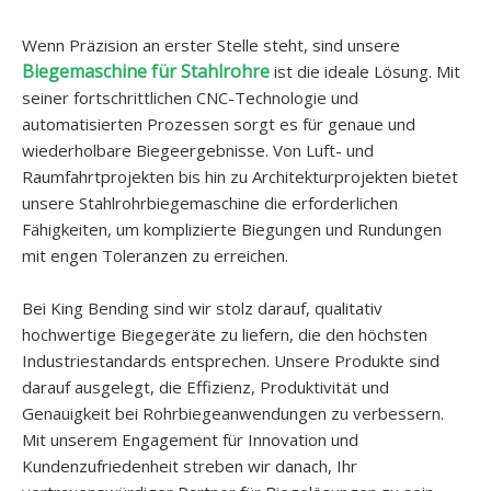
Wenn Präzision an erster Stelle steht, sind unsere
Biegemaschine für Stahlrohre
ist die ideale Lösung. Mit
seiner fortschrittlichen CNC-Technologie und
automatisierten Prozessen sorgt es für genaue und
wiederholbare Biegeergebnisse. Von Luft- und
Raumfahrtprojekten bis hin zu Architekturprojekten bietet
unsere Stahlrohrbiegemaschine die erforderlichen
Fähigkeiten, um komplizierte Biegungen und Rundungen
mit engen Toleranzen zu erreichen.
Bei King Bending sind wir stolz darauf, qualitativ
hochwertige Biegegeräte zu liefern, die den höchsten
Industriestandards entsprechen. Unsere Produkte sind
darauf ausgelegt, die Effizienz, Produktivität und
Genauigkeit bei Rohrbiegeanwendungen zu verbessern.
Mit unserem Engagement für Innovation und
Kundenzufriedenheit streben wir danach, Ihr