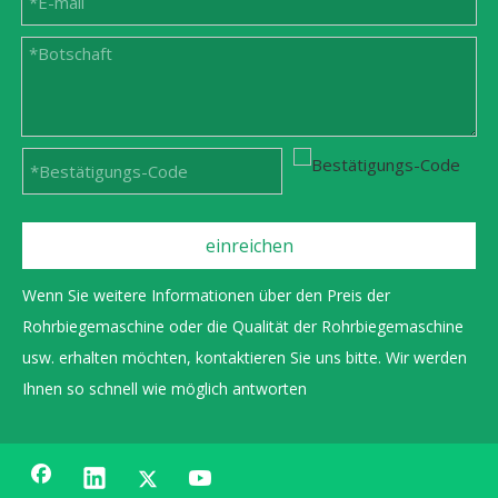
einreichen
Wenn Sie weitere Informationen über den Preis der
Rohrbiegemaschine oder die Qualität der Rohrbiegemaschine
usw. erhalten möchten, kontaktieren Sie uns bitte. Wir werden
Ihnen so schnell wie möglich antworten