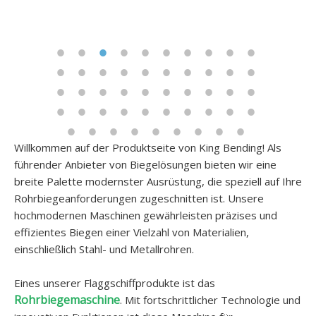
Willkommen auf der Produktseite von King Bending! Als
führender Anbieter von Biegelösungen bieten wir eine
breite Palette modernster Ausrüstung, die speziell auf Ihre
Rohrbiegeanforderungen zugeschnitten ist. Unsere
hochmodernen Maschinen gewährleisten präzises und
effizientes Biegen einer Vielzahl von Materialien,
einschließlich Stahl- und Metallrohren.
Eines unserer Flaggschiffprodukte ist das
Rohrbiegemaschine
. Mit fortschrittlicher Technologie und