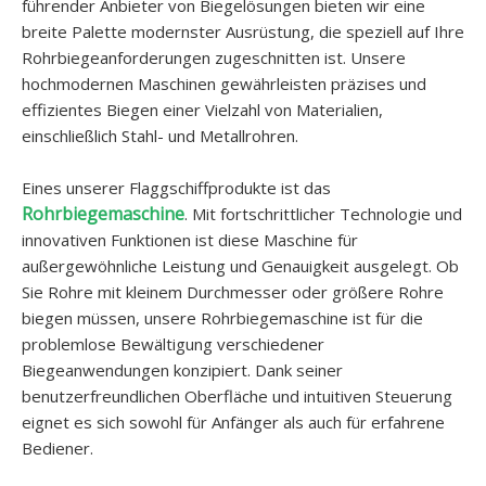
führender Anbieter von Biegelösungen bieten wir eine
breite Palette modernster Ausrüstung, die speziell auf Ihre
Rohrbiegeanforderungen zugeschnitten ist. Unsere
hochmodernen Maschinen gewährleisten präzises und
effizientes Biegen einer Vielzahl von Materialien,
einschließlich Stahl- und Metallrohren.
Eines unserer Flaggschiffprodukte ist das
Rohrbiegemaschine
. Mit fortschrittlicher Technologie und
innovativen Funktionen ist diese Maschine für
außergewöhnliche Leistung und Genauigkeit ausgelegt. Ob
Sie Rohre mit kleinem Durchmesser oder größere Rohre
biegen müssen, unsere Rohrbiegemaschine ist für die
problemlose Bewältigung verschiedener
Biegeanwendungen konzipiert. Dank seiner
benutzerfreundlichen Oberfläche und intuitiven Steuerung
eignet es sich sowohl für Anfänger als auch für erfahrene
Bediener.