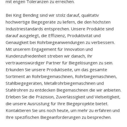
mit engen Toleranzen zu erreichen.
Bei King Bending sind wir stolz darauf, qualitativ
hochwertige Biegegeräte zu liefern, die den höchsten
Industriestandards entsprechen. Unsere Produkte sind
darauf ausgelegt, die Effizienz, Produktivität und
Genauigkeit bei Rohrbiegeanwendungen zu verbessern.
Mit unserem Engagement für Innovation und
Kundenzufriedenheit streben wir danach, Ihr
vertrauenswürdiger Partner für Biegelösungen zu sein.
Erkunden Sie unsere Produktseite, um das gesamte
Sortiment an Rohrbiegemaschinen, Rohrbiegemaschinen,
Stahlbiegegeräten, Metallrohrbiegemaschinen und
Stahlrohren zu entdecken Biegemaschinen die wir anbieten.
Erleben Sie die Präzision, Zuverlässigkeit und Vielseitigkeit,
die unsere Ausrüstung für Ihre Biegeprojekte bietet.
Kontaktieren Sie uns noch heute, um mehr zu erfahren und
Ihre spezifischen Biegeanforderungen zu besprechen.