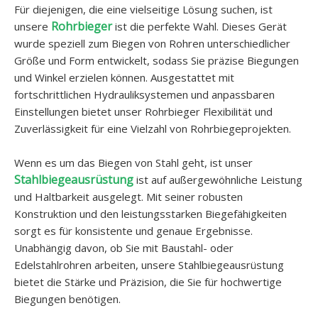
Für diejenigen, die eine vielseitige Lösung suchen, ist
Rohrbieger
unsere
ist die perfekte Wahl. Dieses Gerät
wurde speziell zum Biegen von Rohren unterschiedlicher
Größe und Form entwickelt, sodass Sie präzise Biegungen
und Winkel erzielen können. Ausgestattet mit
fortschrittlichen Hydrauliksystemen und anpassbaren
Einstellungen bietet unser Rohrbieger Flexibilität und
Zuverlässigkeit für eine Vielzahl von Rohrbiegeprojekten.
Wenn es um das Biegen von Stahl geht, ist unser
Stahlbiegeausrüstung
ist auf außergewöhnliche Leistung
und Haltbarkeit ausgelegt. Mit seiner robusten
Konstruktion und den leistungsstarken Biegefähigkeiten
sorgt es für konsistente und genaue Ergebnisse.
Unabhängig davon, ob Sie mit Baustahl- oder
Edelstahlrohren arbeiten, unsere Stahlbiegeausrüstung
bietet die Stärke und Präzision, die Sie für hochwertige
Biegungen benötigen.