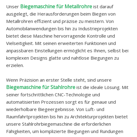
Biegemaschine für Metallrohre
Unser
ist darauf
ausgelegt, die Herausforderungen beim Biegen von
Metallrohren effizient und präzise zu meistern. Von
Automobilanwendungen bis hin zu Industrieprojekten
bietet diese Maschine hervorragende Kontrolle und
Vielseitigkeit. Mit seinen erweiterten Funktionen und
anpassbaren Einstellungen ermöglicht es Ihnen, selbst bei
komplexen Designs glatte und nahtlose Biegungen zu
erzielen.
Wenn Präzision an erster Stelle steht, sind unsere
Biegemaschine für Stahlrohre
ist die ideale Lösung. Mit
seiner fortschrittlichen CNC-Technologie und
automatisierten Prozessen sorgt es für genaue und
wiederholbare Biegeergebnisse. Von Luft- und
Raumfahrtprojekten bis hin zu Architekturprojekten bietet
unsere Stahlrohrbiegemaschine die erforderlichen
Fähigkeiten, um komplizierte Biegungen und Rundungen